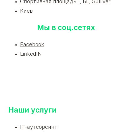
Спортивная площадь 1, БЦ Gulliver
Киев
Мы в соц.сетях
Facebook
LinkedIN
Наши услуги
ІТ-аутсорсинг