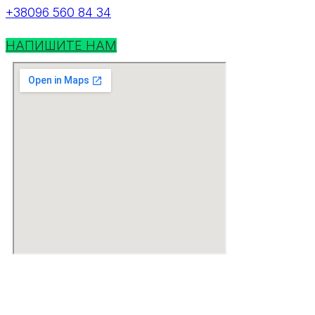
+38096 560 84 34
НАПИШИТЕ НАМ