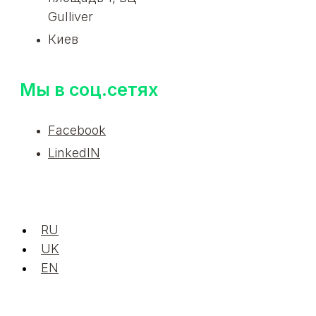
Gulliver
Киев
Мы в соц.сетях
Facebook
LinkedIN
RU
UK
EN