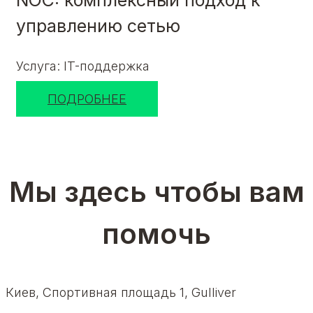
NOC: комплексный подход к
управлению сетью
Услуга: IT-поддержка
ПОДРОБНЕЕ
Мы здесь чтобы вам
помочь
Киев, Спортивная площадь 1, Gulliver