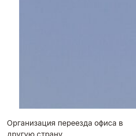
Организация переезда офиса в
другую страну