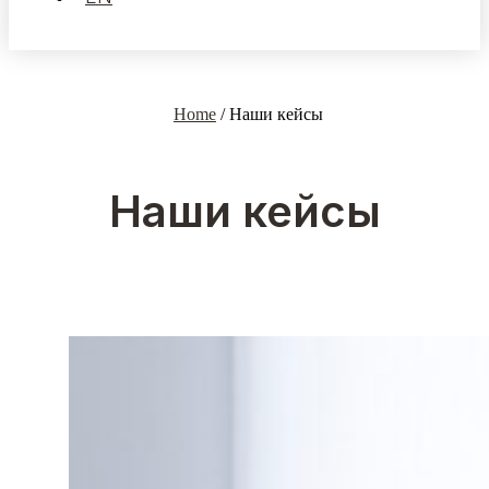
Home
/
Наши кейсы
Наши кейсы