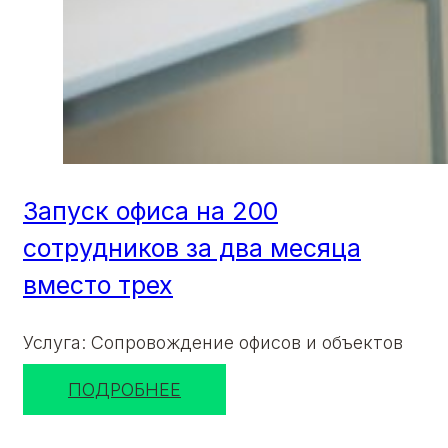
Запуск офиса на 200
сотрудников за два месяца
вместо трех
Услуга: Сопровождение офисов и объектов
ПОДРОБНЕЕ