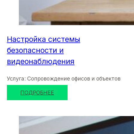
Настройка системы
безопасности и
видеонаблюдения
Услуга: Сопровождение офисов и объектов
ПОДРОБНЕЕ