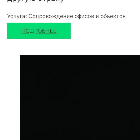
Услуга: Сопровождение офисов и обьектов
ПОДРОБНЕЕ