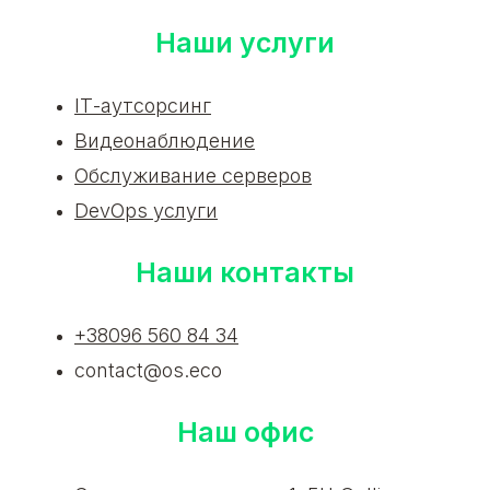
Наши услуги
ІТ-аутсорсинг
Видеонаблюдение
Обслуживание серверов
DevOps услуги
Наши контакты
+38096 560 84 34
contact@os.eco
Наш офис