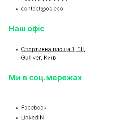
contact@os.eco
Наш офіс
Спортивна площа 1, БЦ
Gulliver, Київ
Ми в соц.мережах
Facebook
LinkedIN