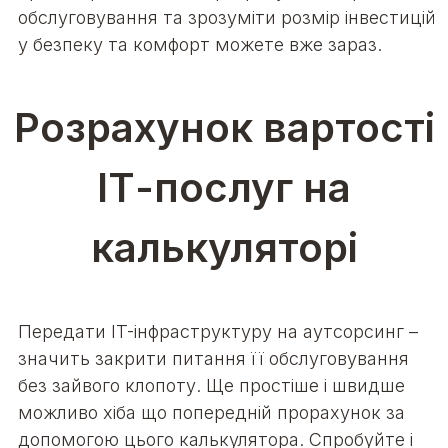
обслуговування та зрозуміти розмір інвестицій
у безпеку та комфорт можете вже зараз.
Розрахунок вартості
ІТ-послуг на
калькуляторі
Передати IT-інфраструктуру на аутсорсинг –
значить закрити питання її обслуговування
без зайвого клопоту. Ще простіше і швидше
можливо хіба що попередній прорахунок за
допомогою цього калькулятора. Спробуйте і