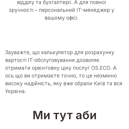
відділу та бухгалтерії. А для повної
зручності – персональний IT-менеджер у
вашому офісі.
Зауважте, що калькулятор для розрахунку
вартості IT-обслуговування дозволяє
отримати орієнтовну ціну послуг OS.ECO.
А
ось що ви отримаєте точно, то це незмінно
високу надійність, яку вже обрали Київ та вся
Україна.
Ми тут аби