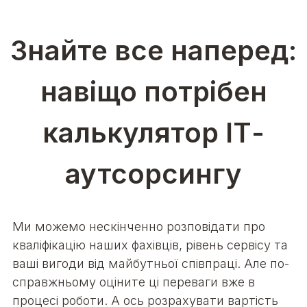
Знайте все наперед:
навіщо потрібен
калькулятор ІТ-
аутсорсингу
Ми можемо нескінченно розповідати про
кваліфікацію наших фахівців, рівень сервісу та
ваші вигоди від майбутньої співпраці.
Але по-
справжньому оціните ці переваги вже в
процесі роботи.
А ось розрахувати вартість