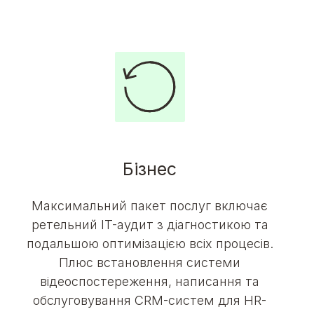
Бізнес
Максимальний пакет послуг включає
ретельний IT-аудит з діагностикою та
подальшою оптимізацією всіх процесів.
Плюс встановлення системи
відеоспостереження, написання та
обслуговування CRM-систем для HR-