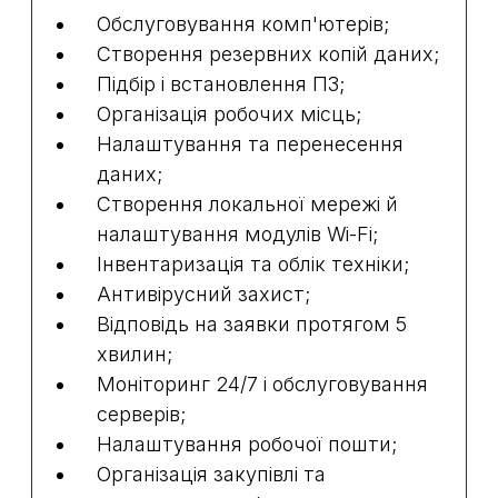
Обслуговування комп'ютерів;
Створення резервних копій даних;
Підбір і встановлення ПЗ;
Організація робочих місць;
Налаштування та перенесення
даних;
Створення локальної мережі й
налаштування модулів Wi-Fi;
Інвентаризація та облік техніки;
Антивірусний захист;
Відповідь на заявки протягом 5
хвилин;
Моніторинг 24/7 і обслуговування
серверів;
Налаштування робочої пошти;
Організація закупівлі та