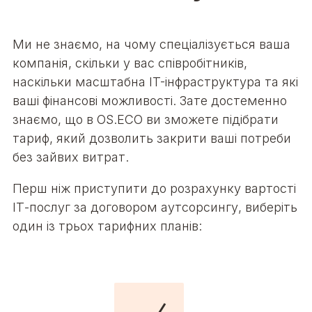
Ми не знаємо, на чому спеціалізується ваша
компанія, скільки у вас співробітників,
наскільки масштабна IT-інфраструктура та які
ваші фінансові можливості.
Зате достеменно
знаємо, що в OS.ECO ви зможете підібрати
тариф, який дозволить закрити ваші потреби
без зайвих витрат.
Перш ніж приступити до розрахунку вартості
ІТ-послуг за договором аутсорсингу, виберіть
один із трьох тарифних планів: