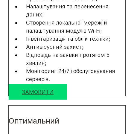
Налаштування та перенесення
даних;
Створення локальної мережі й
налаштування модулів Wi-Fi;
Інвентаризація та облік техніки;
Антивірусний захист;
Відповідь на заявки протягом 5
хвилин;
Моніторинг 24/7 і обслуговування
серверів.
ЗАМОВИТИ
Оптимальний