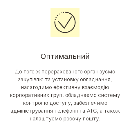
Оптимальний
До того ж перерахованого організуємо
закупівлю та установку обладнання,
налагодимо ефективну взаємодію
корпоративних груп, обладнаємо систему
контролю доступу, забезпечимо
адміністрування телефонії та АТС, а також
налаштуємо робочу пошту.