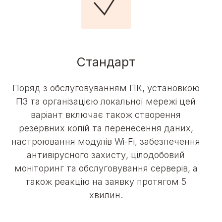
Стандарт
Поряд з обслуговуванням ПК, установкою
ПЗ та організацією локальної мережі цей
варіант включає також створення
резервних копій та перенесення даних,
настроювання модулів Wi-Fi, забезпечення
антивірусного захисту, цілодобовий
моніторинг та обслуговування серверів, а
також реакцію на заявку протягом 5
хвилин.