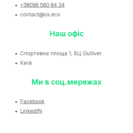
+38096 560 84 34
contact@os.eco
Наш офіс
Спортивна площа 1, БЦ Gulliver
Київ
Ми в соц.мережах
Facebook
LinkedIN