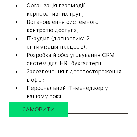
Організація взаємодії
корпоративних груп;
Встановлення системного
контролю доступа;
IT-аудит (діагностика й
оптимізація процесів);
Розробка й обслуговування CRM-
систем для HR і бухгалтерії;
Забезпечення відеоспостереження
в офісі;
Персональний ІТ-менеджер у
вашому офісі.
ЗАМОВИТИ