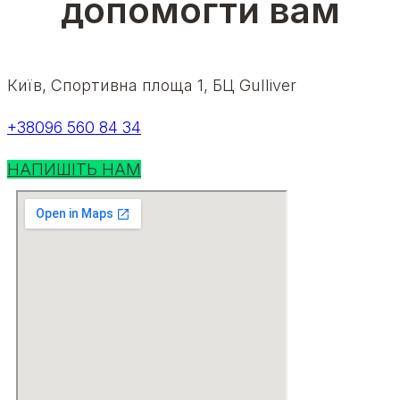
допомогти вам
Київ, Спортивна площа 1, БЦ Gulliver
+38096 560 84 34
НАПИШІТЬ НАМ