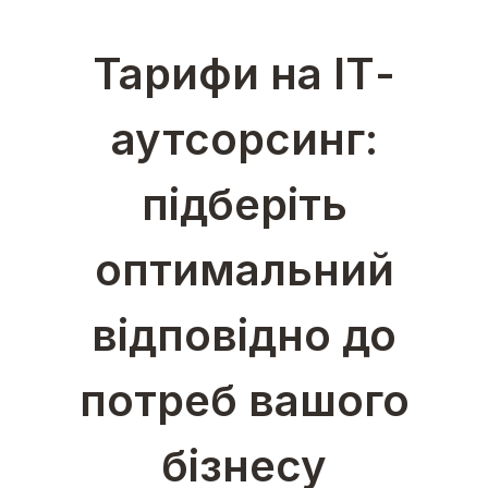
Тарифи на ІТ-
аутсорсинг:
підберіть
оптимальний
відповідно до
потреб вашого
бізнесу