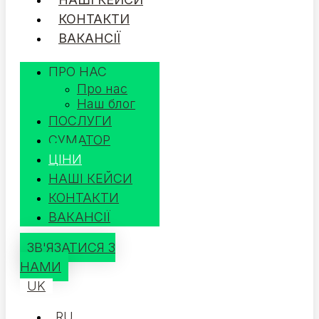
КОНТАКТИ
ВАКАНСІЇ
ПРО НАС
Про нас
Наш блог
ПОСЛУГИ
СУМАТОР
ЦІНИ
НАШІ КЕЙСИ
КОНТАКТИ
ВАКАНСІЇ
ЗВ'ЯЗАТИСЯ З
НАМИ
UK
RU