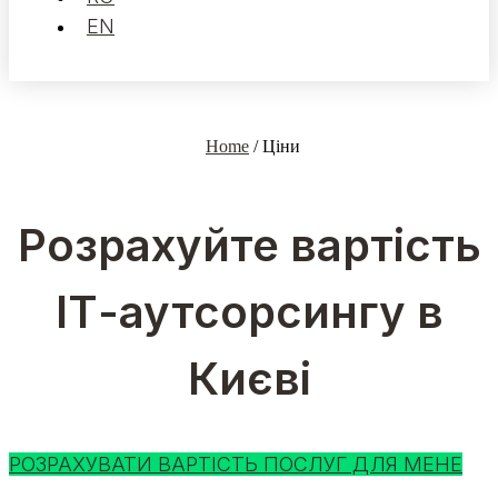
EN
Home
/
Ціни
Розрахуйте вартість
ІТ-аутсорсингу в
Києві
РОЗРАХУВАТИ ВАРТІСТЬ ПОСЛУГ ДЛЯ МЕНЕ