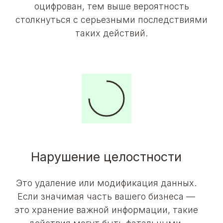
оцифрован, тем выше вероятность
столкнуться с серьезными последствиями
таких действий.
Нарушение целостности
Это удаление или модификация данных.
Если значимая часть вашего бизнеса —
это хранение важной информации, такие