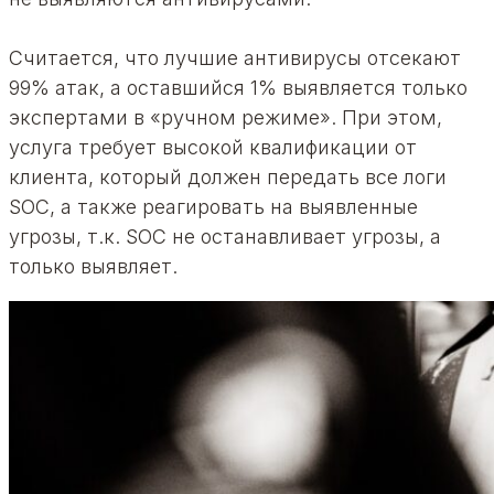
Считается, что лучшие антивирусы отсекают
99% атак, а оставшийся 1% выявляется только
экспертами в «ручном режиме». При этом,
услуга требует высокой квалификации от
клиента, который должен передать все логи
SOC, а также реагировать на выявленные
угрозы, т.к. SOC не останавливает угрозы, а
только выявляет.