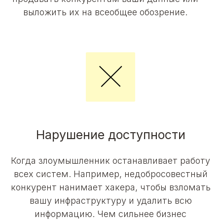
выложить их на всеобщее обозрение.
Нарушение доступности
Когда злоумышленник останавливает работу
всех систем. Например, недобросовестный
конкурент нанимает хакера, чтобы взломать
вашу инфраструктуру и удалить всю
информацию. Чем сильнее бизнес