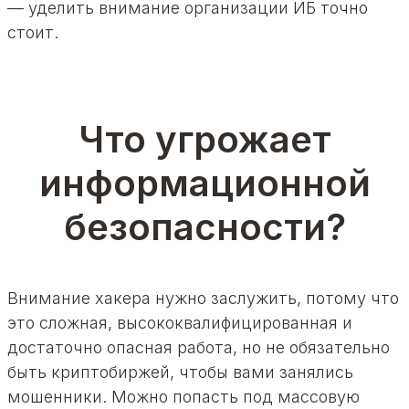
— уделить внимание организации ИБ точно
стоит.
Что угрожает
информационной
безопасности?
Внимание хакера нужно заслужить, потому что
это сложная, высококвалифицированная и
достаточно опасная работа, но не обязательно
быть криптобиржей, чтобы вами занялись
мошенники. Можно попасть под массовую