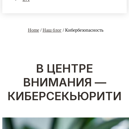
Home
/
Наш блог
/
Кибербезопасность
В ЦЕНТРЕ
ВНИМАНИЯ —
КИБЕРСЕКЬЮРИТИ