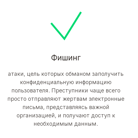
Фишинг
атаки, цель которых обманом заполучить
конфиденциальную информацию
пользователя. Преступники чаще всего
просто отправляют жертвам электронные
письма, представляясь важной
организацией, и получают доступ к
необходимым данным.