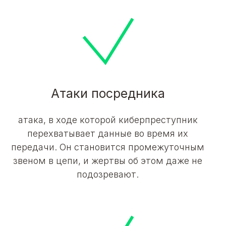
Атаки посредника
атака, в ходе которой киберпреступник
перехватывает данные во время их
передачи. Он становится промежуточным
звеном в цепи, и жертвы об этом даже не
подозревают.