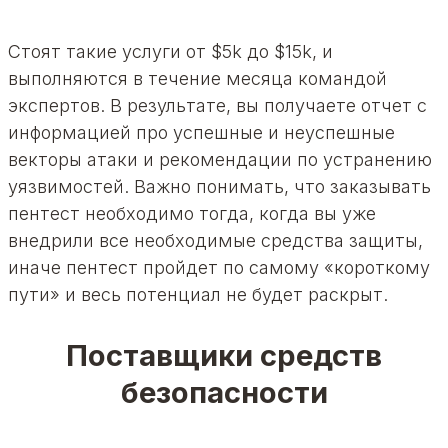
Стоят такие услуги от $5k до $15k, и
выполняются в течение месяца командой
экспертов. В результате, вы получаете отчет с
информацией про успешные и неуспешные
векторы атаки и рекомендации по устранению
уязвимостей. Важно понимать, что заказывать
пентест необходимо тогда, когда вы уже
внедрили все необходимые средства защиты,
иначе пентест пройдет по самому «короткому
пути» и весь потенциал не будет раскрыт.
Поставщики средств
безопасности