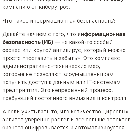
компанию от киберугроз.
Что такое информационная безопасность?
Давайте начнем с того, что
информационная
безопасность (ИБ)
— не какой-то особый
сервер или крутой антивирус, который можно
просто «поставить и забыть». Это комплекс
административно-технических мер,
которые не позволяют злоумышленникам
получить доступ к данным или IT-системам
предприятия. Это непрерывный процесс,
требующий постоянного внимания и контроля.
А если учитывать то, что количество цифровых
активов уверенно растёт и всё больше аспектов
бизнеса оцифровывается и автоматизируется