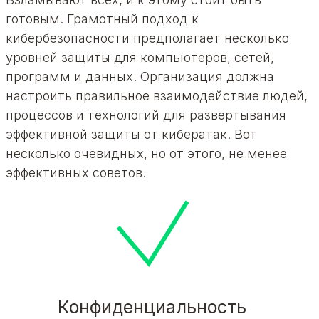
готовым. Грамотный подход к
кибербезопасности предполагает несколько
уровней защиты для компьютеров, сетей,
программ и данных. Организация должна
настроить правильное взаимодействие людей,
процессов и технологий для развертывания
эффективной защиты от кибератак. Вот
несколько очевидных, но от этого, не менее
эффективных советов.
Конфиденциальность