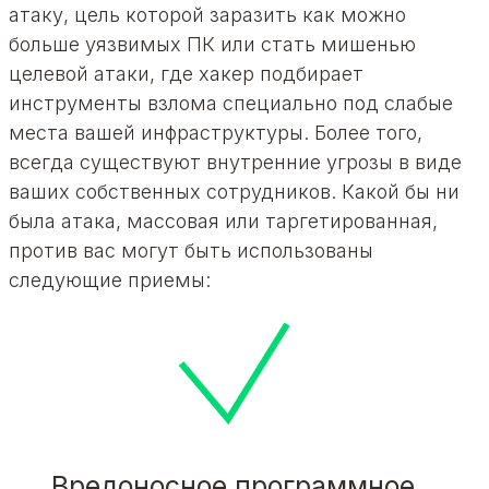
атаку, цель которой заразить как можно
больше уязвимых ПК или стать мишенью
целевой атаки, где хакер подбирает
инструменты взлома специально под слабые
места вашей инфраструктуры. Более того,
всегда существуют внутренние угрозы в виде
ваших собственных сотрудников. Какой бы ни
была атака, массовая или таргетированная,
против вас могут быть использованы
следующие приемы:
Вредоносное программное