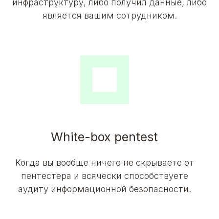
инфраструктуру, либо получил данные, либо
является вашим сотрудником.
White-box pentest
Когда вы вообще ничего не скрываете от
пентестера и всячески способствуете
аудиту информационной безопасности.