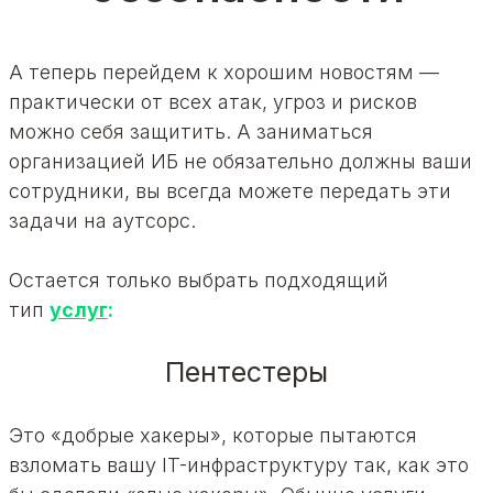
А теперь перейдем к хорошим новостям —
практически от всех атак, угроз и рисков
можно себя защитить. А заниматься
организацией ИБ не обязательно должны ваши
сотрудники, вы всегда можете передать эти
задачи на аутсорс.
Остается только выбрать подходящий
тип
услуг
:
Пентестеры
Это «добрые хакеры», которые пытаются
взломать вашу IT-инфраструктуру так, как это