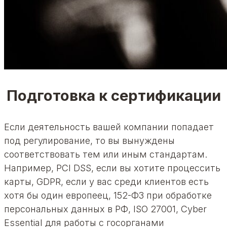
Подготовка к сертификации
Если деятельность вашей компании попадает
под регулирование, то вы вынуждены
соответствовать тем или иным стандартам.
Например, PCI DSS, если вы хотите процессить
карты, GDPR, если у вас среди клиентов есть
хотя бы один европеец, 152-ФЗ при обработке
персональных данных в РФ, ISO 27001, Cyber
Essential для работы с госорганами