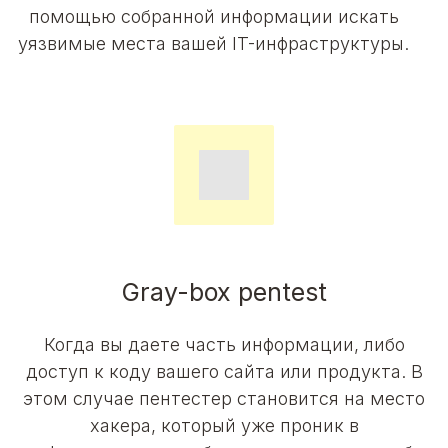
помощью собранной информации искать
уязвимые места вашей IT-инфраструктуры.
Gray-box pentest
Когда вы даете часть информации, либо
доступ к коду вашего сайта или продукта. В
этом случае пентестер становится на место
хакера, который уже проник в