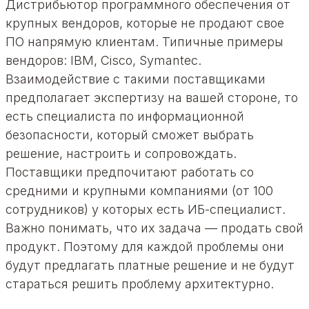
Дистрибьютор программного обеспечения от
крупных вендоров, которые не продают свое
ПО напрямую клиентам. Типичные примеры
вендоров: IBM, Cisco, Symantec.
Взаимодействие с такими поставщиками
предполагает экспертизу на вашей стороне, то
есть специалиста по информационной
безопасности, который сможет выбрать
решение, настроить и сопровождать.
Поставщики предпочитают работать со
средними и крупными компаниями (от 100
сотрудников) у которых есть ИБ-специалист.
Важно понимать, что их задача — продать свой
продукт. Поэтому для каждой проблемы они
будут предлагать платные решение и не будут
стараться решить проблему архитектурно.