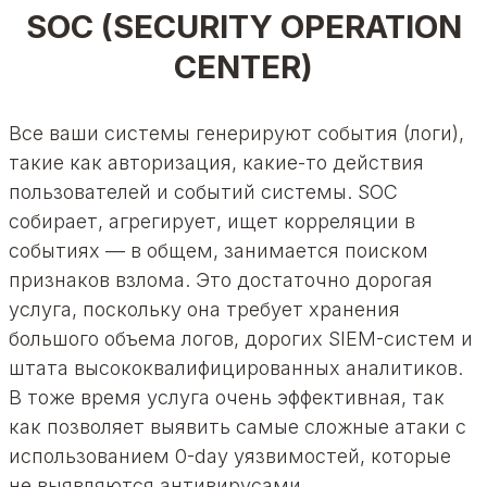
SOC (SECURITY OPERATION
CENTER)
Все ваши системы генерируют события (логи),
такие как авторизация, какие-то действия
пользователей и событий системы. SOC
собирает, агрегирует, ищет корреляции в
событиях — в общем, занимается поиском
признаков взлома. Это достаточно дорогая
услуга, поскольку она требует хранения
большого объема логов, дорогих SIEM-систем и
штата высококвалифицированных аналитиков.
В тоже время услуга очень эффективная, так
как позволяет выявить самые сложные атаки с
использованием 0-day уязвимостей, которые
не выявляются антивирусами.