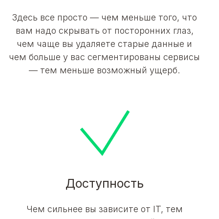
Здесь все просто — чем меньше того, что
вам надо скрывать от посторонних глаз,
чем чаще вы удаляете старые данные и
чем больше у вас сегментированы сервисы
— тем меньше возможный ущерб.
Доступность
Чем сильнее вы зависите от IT, тем