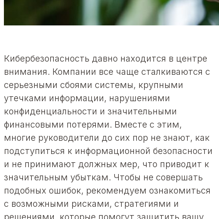
Кибербезопасность давно находится в центре
внимания. Компании все чаще сталкиваются с
серьезными сбоями системы, крупными
утечками информации, нарушениями
конфиденциальности и значительными
финансовыми потерями. Вместе с этим,
многие руководители до сих пор не знают, как
подступиться к информационной безопасности
и не принимают должных мер, что приводит к
значительным убыткам. Чтобы не совершать
подобных ошибок, рекомендуем ознакомиться
с возможными рисками, стратегиями и
решениями, которые помогут защитить вашу