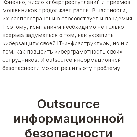
Конечно, число киберпреступлений и приемов
мошенников продолжает расти. В частности,
их распространению способствует и пандемия.
Поэтому, компаниям необходимо не только
всерьез задуматься о том, как укрепить
киберзащиту своей IT-инфраструктуры, но и о
том, как повысить киберграмотность своих
сотрудников. И outsource информационной
безопасности может решить эту проблему.
Outsource
информационной
безопасности