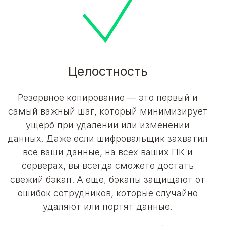
Целостность
Резервное копирование — это первый и
самый важный шаг, который минимизирует
ущерб при удалении или изменении
данных. Даже если шифровальщик захватил
все ваши данные, на всех ваших ПК и
серверах, вы всегда сможете достать
свежий бэкап. А еще, бэкапы защищают от
ошибок сотрудников, которые случайно
удаляют или портят данные.