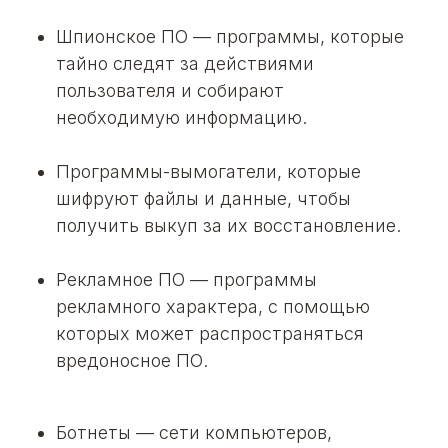
Шпионское ПО
— программы, которые
тайно следят за действиями
пользователя и собирают
необходимую информацию.
Программы-вымогатели
, которые
шифруют файлы и данные, чтобы
получить выкуп за их восстановление.
Рекламное ПО
— программы
рекламного характера, с помощью
которых может распространяться
вредоносное ПО.
Ботнеты
— сети компьютеров,