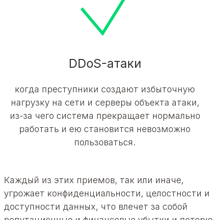
DDoS-атаки
когда преступники создают избыточную
нагрузку на сети и серверы объекта атаки,
из-за чего система прекращает нормально
работать и ею становится невозможно
пользоваться.
Каждый из этих приемов, так или иначе,
угрожает конфиденциальности, целостности и
доступности данных, что влечет за собой
репутационные и финансовые убытки и потерю