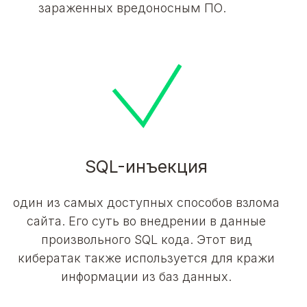
зараженных вредоносным ПО.
SQL-инъекция
один из самых доступных способов взлома
сайта. Его суть во внедрении в данные
произвольного SQL кода. Этот вид
кибератак также используется для кражи
информации из баз данных.