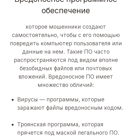
обеспечение
которое мошенники создают
самостоятельно, чтобы с его помощью
повредить компьютер пользователя или
данные на нем. Такие ПО часто
распространяются под видом вполне
безобидных файлов или почтовых
вложений. Вредоносное ПО имеет
множество обличий:
Вирусы
— программы, которые
заражают файлы вредоносным кодом.
Троянская программа
, которая
прячется под маской легального ПО.