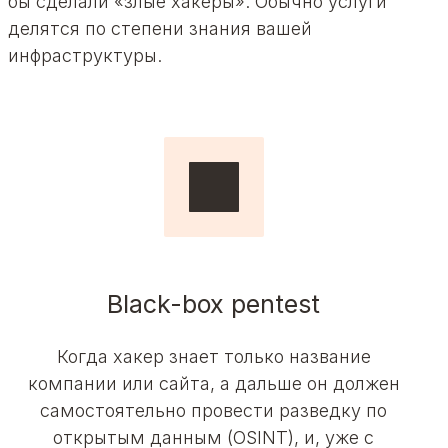
бы сделали «злые хакеры». Обычно услуги
делятся по степени знания вашей
инфраструктуры.
Black-box pentest
Когда хакер знает только название
компании или сайта, а дальше он должен
самостоятельно провести разведку по
открытым данным (OSINT), и, уже с