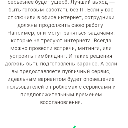
серьёзнее будет ущерб. Лучший выход —
быть готовым работать без IT. Если у вас
отключили в офисе интернет, сотрудники
должны продолжить свою работу.
Например, они могут заняться задачами,
которые не требуют интернета. Всегда
можно провести встречи, митинги, или
устроить тимбилдинг. И такие решения
должны быть подготовлены заранее. А если
вы предоставляете публичный сервис,
идеальным вариантом будет оповещение
пользователей о проблемах с сервисами и
предположительным временем
восстановления.