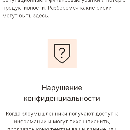
продуктивности. Разберемся какие риски
могут быть здесь.
Нарушение
конфиденциальности
Когда злоумышленники получают доступ к
информации и могут тихо шпионить,
продавать конкурентам ваши данные или