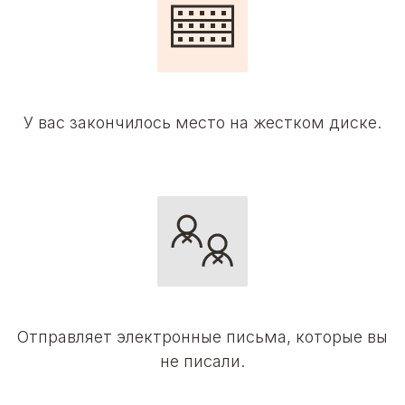
У вас закончилось место на жестком диске.
Отправляет электронные письма, которые вы
не писали.