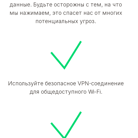
данные. Будьте осторожны с тем, на что
мы нажимаем, это спасет нас от многих
потенциальных угроз.
Используйте безопасное VPN-соединение
для общедоступного Wi-Fi.