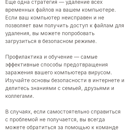
Еще одна стратегия — удаление всех
временных файлов на вашем компьютере.
Если ваш компьютер неисправен и не
позволяет вам получить доступ к файлам для
удаления, вы можете попробовать
загрузиться в безопасном режиме.
Профилактика и обучение — самые
эффективные способы предотвращения
заражения вашего компьютера вирусом.
Изучайте основы безопасности в интернете и
делитесь знаниями с семьей, друзьями и
коллегами.
В случаях, если самостоятельно справиться
с проблемой не получается, вы всегда
можете обратиться за помощью к команде