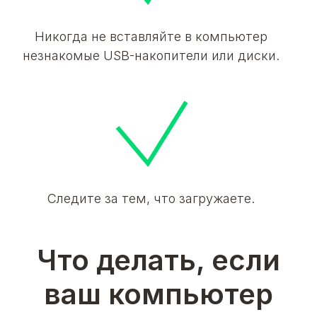
Никогда не вставляйте в компьютер
незнакомые USB-накопители или диски.
Следите за тем, что загружаете.
Что делать, если
ваш компьютер