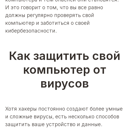
И это говорит о том, что вы все равно
должны регулярно проверять свой
компьютер и заботиться о своей
кибербезопасности.
Как защитить свой
компьютер от
вирусов
Хотя хакеры постоянно создают более умные
и сложные вирусы, есть несколько способов
защитить ваше устройство и данные.