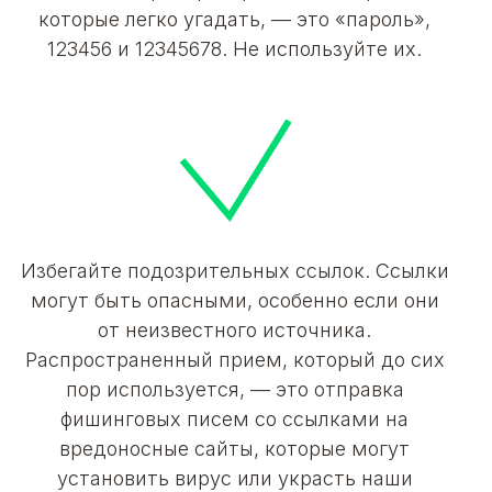
которые легко угадать, — это «пароль»,
123456 и 12345678. Не используйте их.
Избегайте подозрительных ссылок. Ссылки
могут быть опасными, особенно если они
от неизвестного источника.
Распространенный прием, который до сих
пор используется, — это отправка
фишинговых писем со ссылками на
вредоносные сайты, которые могут
установить вирус или украсть наши