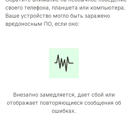
своего телефона, планшета или компьютера.
Ваше устройство могло быть заражено
вредоносным ПО, если оно:
Внезапно замедляется, дает сбой или
отображает повторяющиеся сообщения об
ошибках.