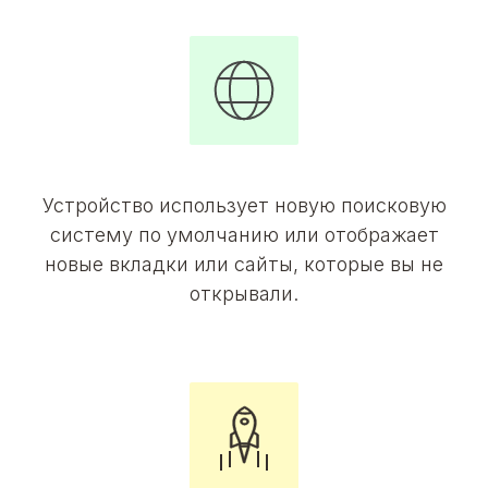
Устройство использует новую поисковую
систему по умолчанию или отображает
новые вкладки или сайты, которые вы не
открывали.