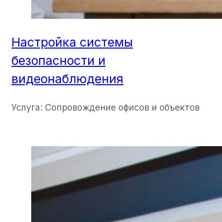
Настройка системы
безопасности и
видеонаблюдения
Услуга: Сопровождение офисов и объектов