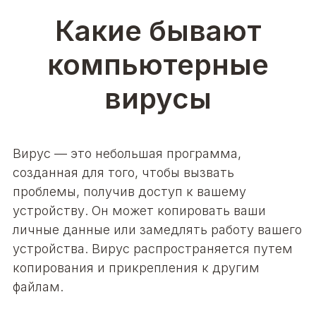
Какие бывают
компьютерные
вирусы
Вирус —
это небольшая программа,
созданная для того, чтобы вызвать
проблемы, получив доступ к вашему
устройству. Он может копировать ваши
личные данные или замедлять работу вашего
устройства. Вирус распространяется путем
копирования и прикрепления к другим
файлам.