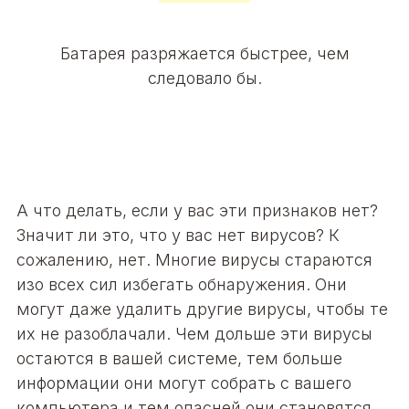
Батарея разряжается быстрее, чем
следовало бы.
А что делать, если у вас эти признаков нет?
Значит ли это, что у вас нет вирусов? К
сожалению, нет. Многие вирусы стараются
изо всех сил избегать обнаружения. Они
могут даже удалить другие вирусы, чтобы те
их не разоблачали. Чем дольше эти вирусы
остаются в вашей системе, тем больше
информации они могут собрать с вашего
компьютера и тем опасней они становятся.