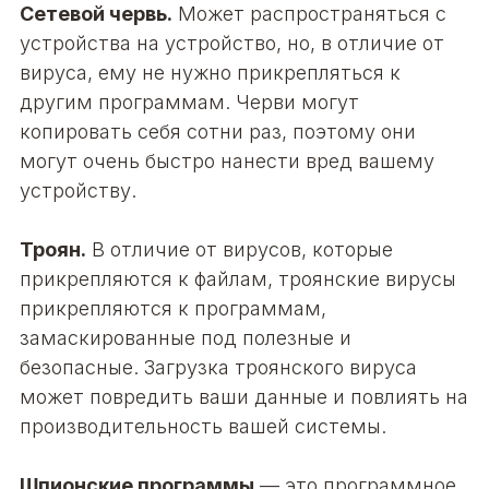
Сетевой червь.
Может распространяться с
устройства на устройство, но, в отличие от
вируса, ему не нужно прикрепляться к
другим программам. Черви могут
копировать себя сотни раз, поэтому они
могут очень быстро нанести вред вашему
устройству.
Троян.
В отличие от вирусов, которые
прикрепляются к файлам, троянские вирусы
прикрепляются к программам,
замаскированные под полезные и
безопасные. Загрузка троянского вируса
может повредить ваши данные и повлиять на
производительность вашей системы.
Шпионские программы
—
это программное