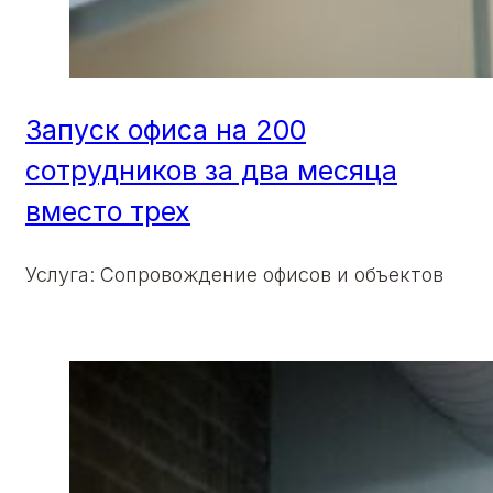
Запуск офиса на 200
сотрудников за два месяца
вместо трех
Услуга: Сопровождение офисов и объектов