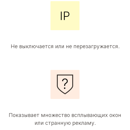
Не выключается или не перезагружается.
Показывает множество всплывающих окон
или странную рекламу.