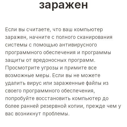
заражен
Если вы считаете, что ваш компьютер
заражен, начните с полного сканирования
системы с помощью антивирусного
программного обеспечения и программы
защиты от вредоносных программ.
Просмотрите угрозы и примите все
возможные меры. Если вы не можете
удалить вирус или зараженные файлы из
своего программного обеспечения,
попробуйте восстановить компьютер до
более ранней резервной копии, прежде чем у
вас возникнут проблемы.