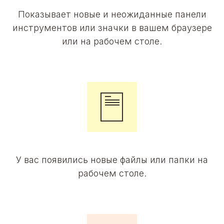
Показывает новые и неожиданные панели
инструментов или значки в вашем браузере
или на рабочем столе.
У вас появились новые файлы или папки на
рабочем столе.