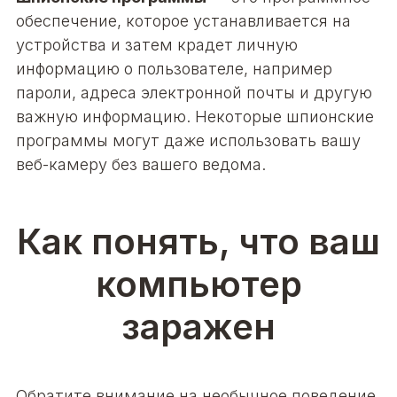
обеспечение, которое устанавливается на
устройства и затем крадет личную
информацию о пользователе, например
пароли, адреса электронной почты и другую
важную информацию. Некоторые шпионские
программы могут даже использовать вашу
веб-камеру без вашего ведома.
Как понять, что ваш
компьютер
заражен
Обратите внимание на необычное поведение