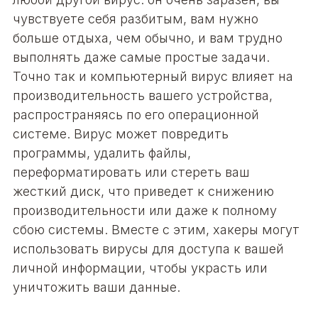
чувствуете себя разбитым, вам нужно
больше отдыха, чем обычно, и вам трудно
выполнять даже самые простые задачи.
Точно так и компьютерный вирус влияет на
производительность вашего устройства,
распространяясь по его операционной
системе. Вирус может повредить
программы, удалить файлы,
переформатировать или стереть ваш
жесткий диск, что приведет к снижению
производительности или даже к полному
сбою системы. Вместе с этим, хакеры могут
использовать вирусы для доступа к вашей
личной информации, чтобы украсть или
уничтожить ваши данные.