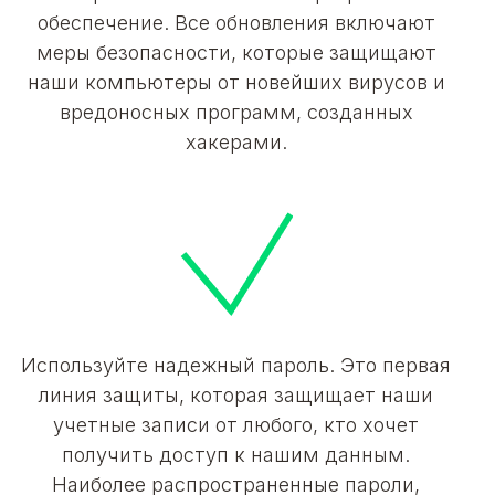
обеспечение. Все обновления включают
меры безопасности, которые защищают
наши компьютеры от новейших вирусов и
вредоносных программ, созданных
хакерами.
Используйте надежный пароль. Это первая
линия защиты, которая защищает наши
учетные записи от любого, кто хочет
получить доступ к нашим данным.
Наиболее распространенные пароли,