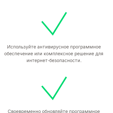
Используйте антивирусное программное
обеспечение или комплексное решение для
интернет-безопасности.
Своевременно обновляйте программное