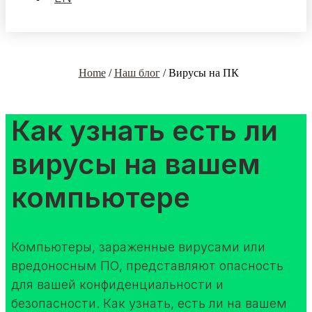
Home
/
Наш блог
/
Вирусы на ПК
Как узнать есть ли
вирусы на вашем
компьютере
Компьютеры, зараженные вирусами или
вредоносным ПО, представляют опасность
для вашей конфиденциальности и
безопасности. Как узнать, есть ли на вашем