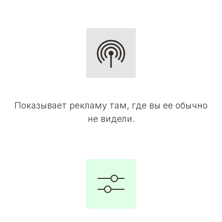
Показывает рекламу там, где вы ее обычно
не видели.