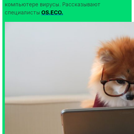
компьютере вирусы. Рассказывают
специалисты
OS.ECO.