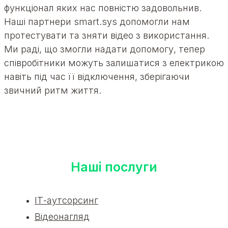
функціонал яких нас повністю задовольнив.
Наші партнери smart.sys допомогли нам
протестувати та зняти відео з використання.
Ми раді, що змогли надати допомогу, тепер
співробітники можуть залишатися з електрикою
навіть під час її відключення, зберігаючи
звичний ритм життя.
Наші послуги
ІТ-аутсорсинг
Відеонагляд