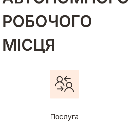
РОБОЧОГО
МІСЦЯ
Послуга