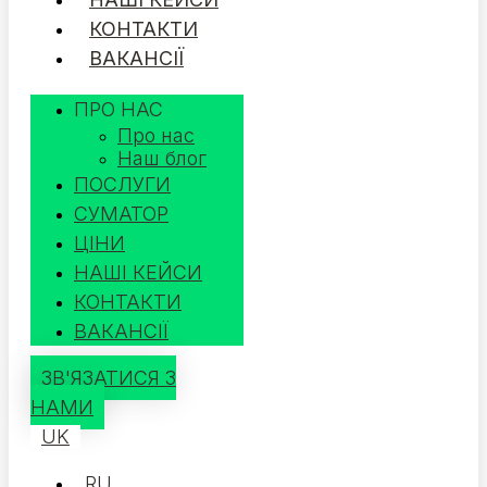
КОНТАКТИ
ВАКАНСІЇ
ПРО НАС
Про нас
Наш блог
ПОСЛУГИ
СУМАТОР
ЦІНИ
НАШІ КЕЙСИ
КОНТАКТИ
ВАКАНСІЇ
ЗВ'ЯЗАТИСЯ З
НАМИ
UK
RU