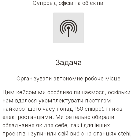
Супровід офісів та об'єктів
.
Задача
Організувати автономне робоче місце
Цим кейсом ми особливо пишаємося, оскільки
нам вдалося укомплектувати протягом
найкоротшого часу понад 150 співробітників
електростанціями. Ми ретельно обирали
обладнання як для себе, так і для інших
проектів, і зупинили свій вибір на станціях ctehi,