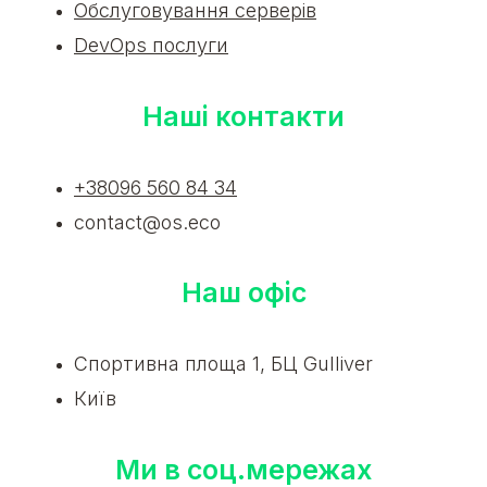
Обслуговування серверів
DevOps послуги
Наші контакти
+38096 560 84 34
contact@os.eco
Наш офіс
Спортивна площа 1, БЦ Gulliver
Київ
Ми в соц.мережах