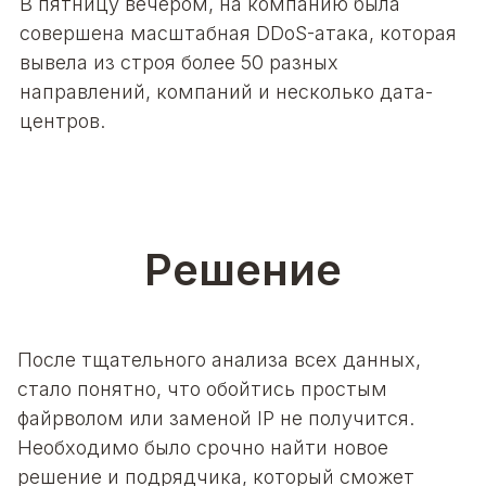
В пятницу вечером, на компанию была
совершена масштабная DDoS-атака, которая
вывела из строя более 50 разных
направлений, компаний и несколько дата-
центров.
Решение
После тщательного анализа всех данных,
стало понятно, что обойтись простым
файрволом или заменой IP не получится.
Необходимо было срочно найти новое
решение и подрядчика, который сможет