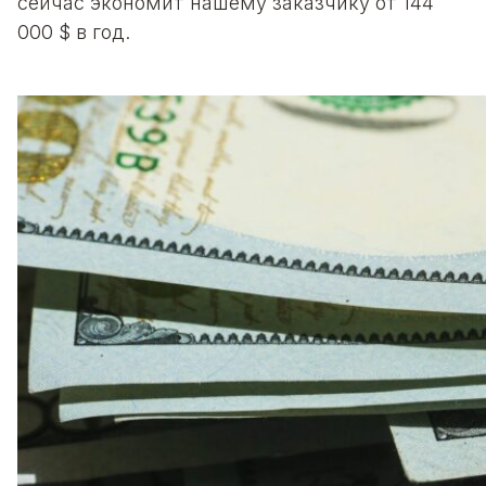
сейчас экономит нашему заказчику от 144
000 $ в год.