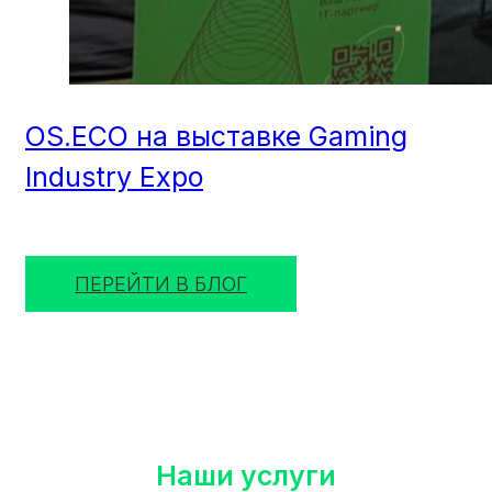
OS.ECO на выставке Gaming
Industry Expo
ПЕРЕЙТИ В БЛОГ
Наши услуги