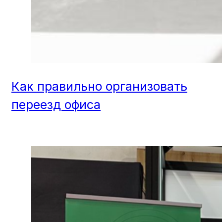
Как правильно организовать
переезд офиса