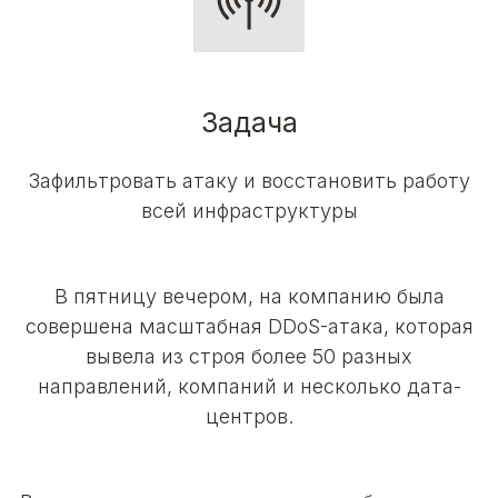
Задача
Зафильтровать атаку и восстановить работу
всей инфраструктуры
В пятницу вечером, на компанию была
совершена масштабная DDoS-атака, которая
вывела из строя более 50 разных
направлений, компаний и несколько дата-
центров.