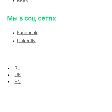
Киев
Мы в соц.сетях
Facebook
LinkedIN
RU
UK
EN