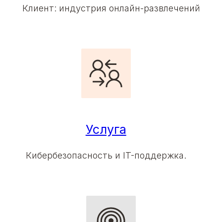
Клиент:
индустрия онлайн-развлечений
Услуга
Кибербезопасность и IT-поддержка.