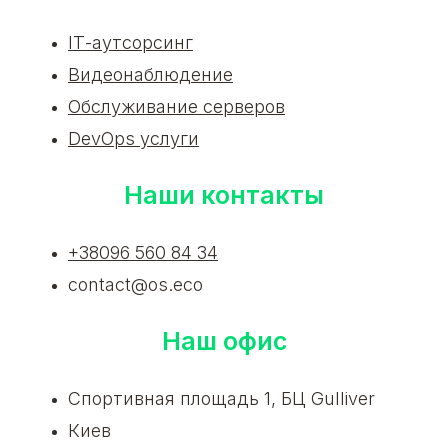
ІТ-аутсорсинг
Видеонаблюдение
Обслуживание серверов
DevOps услуги
Наши контакты
+38096 560 84 34
contact@os.eco
Наш офис
Спортивная площадь 1, БЦ Gulliver
Киев