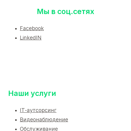
Мы в соц.сетях
Facebook
LinkedIN
Наши услуги
ІТ-аутсорсинг
Видеонаблюдение
Обслуживание