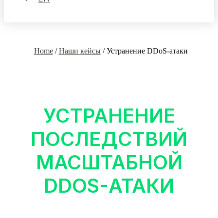
Home
/
Наши кейсы
/
Устранение DDoS-атаки
УСТРАНЕНИЕ
ПОСЛЕДСТВИЙ
МАСШТАБНОЙ
DDOS-АТАКИ