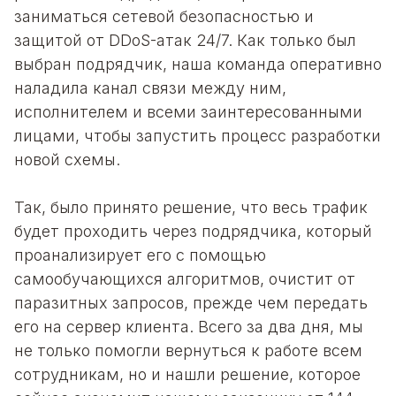
заниматься сетевой безопасностью и
защитой от DDoS-атак 24/7. Как только был
выбран подрядчик, наша команда оперативно
наладила канал связи между ним,
исполнителем и всеми заинтересованными
лицами, чтобы запустить процесс разработки
новой схемы.
Так, было принято решение, что весь трафик
будет проходить через подрядчика, который
проанализирует его с помощью
самообучающихся алгоритмов, очистит от
паразитных запросов, прежде чем передать
его на сервер клиента. Всего за два дня, мы
не только помогли вернуться к работе всем
сотрудникам, но и нашли решение, которое