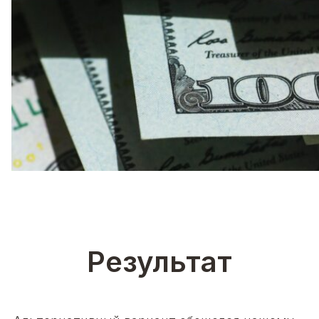
Результат